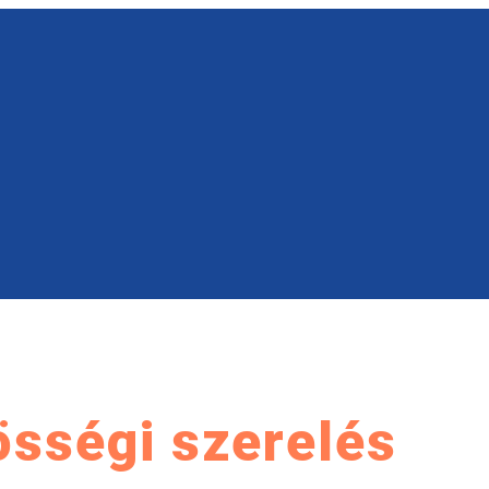
össégi szerelés