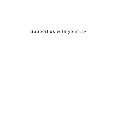
Support us with your 1%